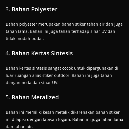
Bahan Polyester
Bahan polyester merupakan bahan stiker tahan air dan juga
tahan lama. Bahan ini juga tahan terhadap sinar UV dan
tidak mudah pudar.
Bahan Kertas Sintesis
Bahan kertas sintesis sangat cocok untuk dipergunakan di
luar ruangan alias stiker outdoor. Bahan ini juga tahan
dengan noda dan sinar UV.
Bahan Metalized
Bahan ini memiliki kesan metalik dikarenakan bahan stiker
ini dilapisi dengan lapisan logam. Bahan ini juga tahan lama
dan tahan air.