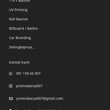
T-X-Y Banner
UV Printing
Roll Banner
Billboard / Baliho
Car Branding
Selengkapnya…
Kontak Kami
081 130 66 007
premiakarya007
premiakarya007@gmail.com