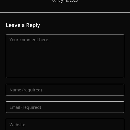
July 18, 2025
Leave a Reply
Comment
Enter
your
name
Enter
or
your
username
email
Enter
to
address
your