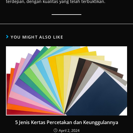
terdepan, dengan kualitas yang telah terbuktikan.
YOU MIGHT ALSO LIKE
5 Jenis Kertas Percetakan dan Keunggulannya
April 2, 2024