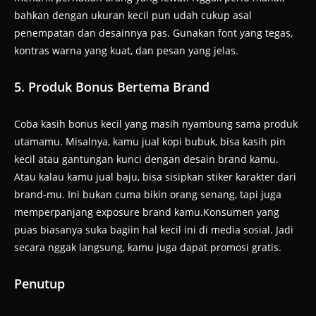
bahkan dengan ukuran kecil pun udah cukup asal
penempatan dan desainnya pas. Gunakan font yang tegas,
kontras warna yang kuat, dan pesan yang jelas.
5. Produk Bonus Bertema Brand
Coba kasih bonus kecil yang masih nyambung sama produk
utamamu. Misalnya, kamu jual kopi bubuk, bisa kasih pin
kecil atau gantungan kunci dengan desain brand kamu.
Atau kalau kamu jual baju, bisa sisipkan stiker karakter dari
brand-mu. Ini bukan cuma bikin orang senang, tapi juga
memperpanjang exposure brand kamu.Konsumen yang
puas biasanya suka bagiin hal kecil ini di media sosial. Jadi
secara nggak langsung, kamu juga dapat promosi gratis.
Penutup