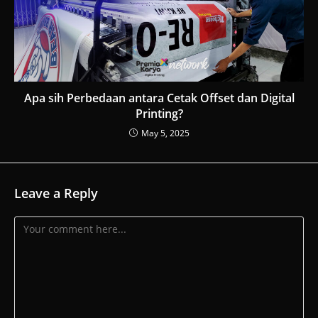
Apa sih Perbedaan antara Cetak Offset dan Digital
Printing?
May 5, 2025
Leave a Reply
Comment