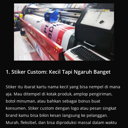
1. Stiker Custom: Kecil Tapi Ngaruh Banget
Stiker itu ibarat kartu nama kecil yang bisa nempel di mana
aja. Mau ditempel di kotak produk, amplop pengiriman,
botol minuman, atau bahkan sebagai bonus buat
konsumen. Stiker custom dengan logo atau pesan singkat
brand kamu bisa bikin kesan langsung ke pelanggan.
Murah, fleksibel, dan bisa diproduksi massal dalam waktu