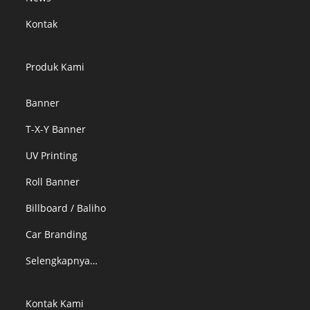
Kontak
Produk Kami
Banner
T-X-Y Banner
UV Printing
Roll Banner
Billboard / Baliho
Car Branding
Selengkapnya…
Kontak Kami