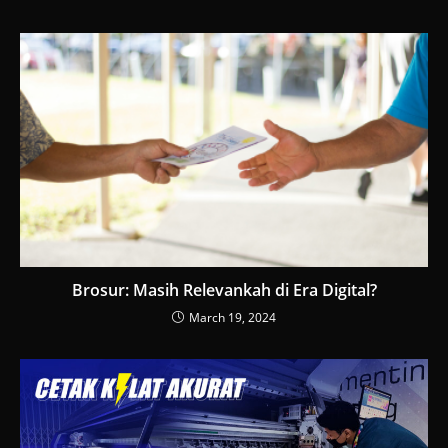
Brosur: Masih Relevankah di Era Digital?
March 19, 2024