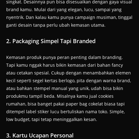
singkat. Desainnya pun bisa disesuaikan dengan gaya visual
brand kamu. Mulai dari yang elegan, lucu, sampai yang
nyentrik. Dan kalau kamu punya campaign musiman, tinggal
ganti desain tanpa perlu ubah kemasan utama.
2. Packaging Simpel Tapi Branded
Kemasan produk punya peran penting dalam branding.
Tapi kamu nggak harus bikin kemasan dari bahan fancy
atau cetakan spesial. Cukup dengan menambahkan elemen
kecil seperti segel kertas berlogo, pita dengan warna brand,
atau bahkan stempel manual yang unik, udah bisa bikin
produkmu tampil beda. Misalnya kamu jual cookies
rumahan, bisa banget pakai paper bag cokelat biasa tapi
ditempel label stiker lucu bertuliskan nama toko. Simple,
low budget, tapi tetap meninggalkan kesan.
3. Kartu Ucapan Personal