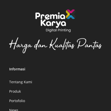
Informasi
Tentang Kami
Produk
Portofolio
News