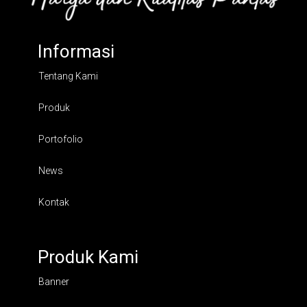
Informasi
Tentang Kami
Produk
Portofolio
News
Kontak
Produk Kami
Banner