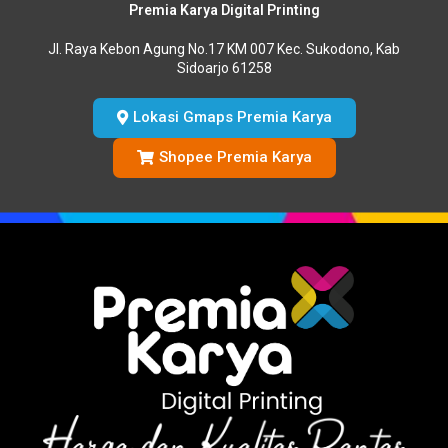
Premia Karya Digital Printing
Jl. Raya Kebon Agung No.17 KM 007 Kec. Sukodono, Kab
Sidoarjo 61258
Lokasi Gmaps Premia Karya
Shopee Premia Karya