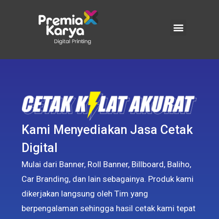
Kami Menyediakan Jasa Cetak
Digital
Mulai dari Banner, Roll Banner, Billboard, Baliho,
Car Branding, dan lain sebagainya. Produk kami
dikerjakan langsung oleh Tim yang
berpengalaman sehingga hasil cetak kami tepat