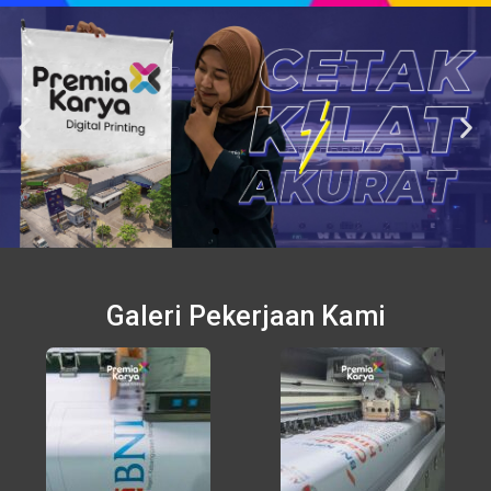
Galeri Pekerjaan Kami