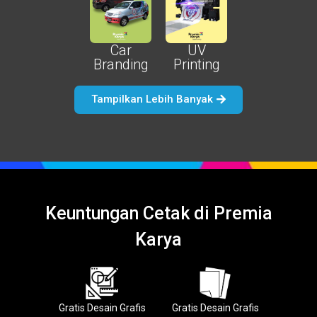
Car
UV
Branding
Printing
Tampilkan Lebih Banyak
Keuntungan Cetak di Premia
Karya
Gratis Desain Grafis
Gratis Desain Grafis