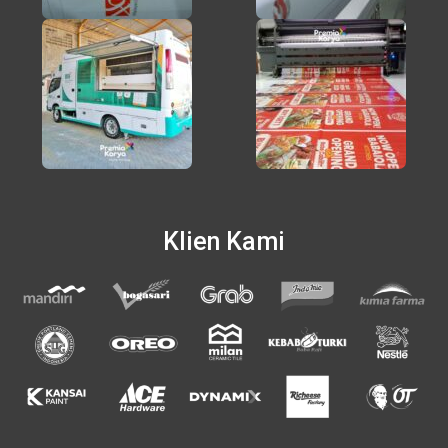
Klien Kami