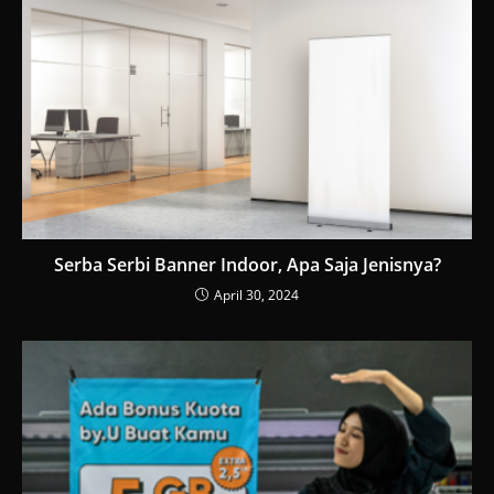
Serba Serbi Banner Indoor, Apa Saja Jenisnya?
April 30, 2024