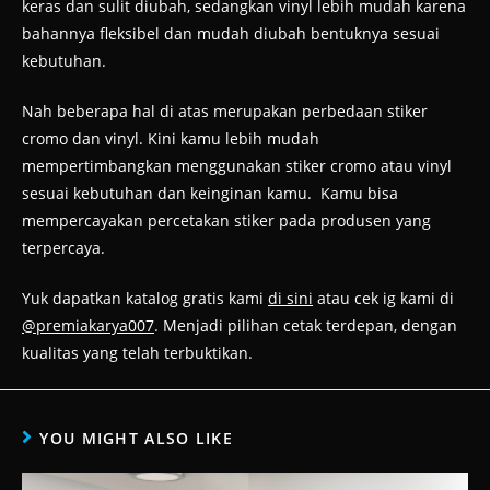
keras dan sulit diubah, sedangkan vinyl lebih mudah karena
bahannya fleksibel dan mudah diubah bentuknya sesuai
kebutuhan.
Nah beberapa hal di atas merupakan perbedaan stiker
cromo dan vinyl. Kini kamu lebih mudah
mempertimbangkan menggunakan stiker cromo atau vinyl
sesuai kebutuhan dan keinginan kamu. Kamu bisa
mempercayakan percetakan stiker pada produsen yang
terpercaya.
Yuk dapatkan katalog gratis kami
di sini
atau cek ig kami di
@premiakarya007
. Menjadi pilihan cetak terdepan, dengan
kualitas yang telah terbuktikan.
YOU MIGHT ALSO LIKE