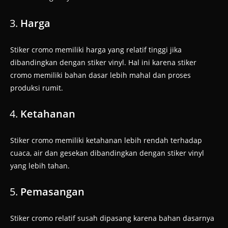
Harga
Stiker cromo memiliki harga yang relatif tinggi jika
dibandingkan dengan stiker vinyl. Hal ini karena stiker
cromo memiliki bahan dasar lebih mahal dan proses
produksi rumit.
Ketahanan
Stiker cromo memiliki ketahanan lebih rendah terhadap
cuaca, air dan gesekan dibandingkan dengan stiker vinyl
yang lebih tahan.
Pemasangan
Stiker cromo relatif susah dipasang karena bahan dasarnya