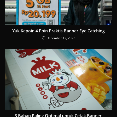
Yuk Kepoin 4 Poin Praktis Banner Eye Catching
December 12, 2023
3 Bahan Paling Optimal untuk Cetak Banner