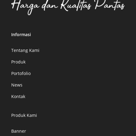
Informasi
Tentang Kami
Produk
Portofolio
News
Kontak
Produk Kami
Banner