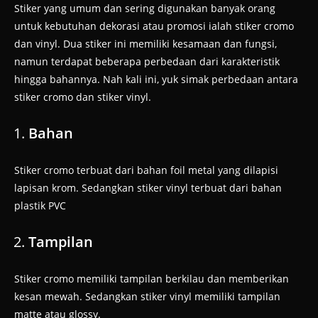
Stiker yang umum dan sering digunakan banyak orang
untuk kebutuhan dekorasi atau promosi ialah stiker cromo
dan vinyl. Dua stiker ini memiliki kesamaan dan fungsi,
namun terdapat beberapa perbedaan dari karakteristik
hingga bahannya. Nah kali ini, yuk simak perbedaan antara
stiker cromo dan stiker vinyl.
Bahan
Stiker cromo terbuat dari bahan foil metal yang dilapisi
lapisan krom. Sedangkan stiker vinyl terbuat dari bahan
plastik PVC
Tampilan
Stiker cromo memiliki tampilan berkilau dan memberikan
kesan mewah. Sedangkan stiker vinyl memiliki tampilan
matte atau glossy.