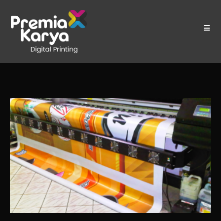
Skip
to
content