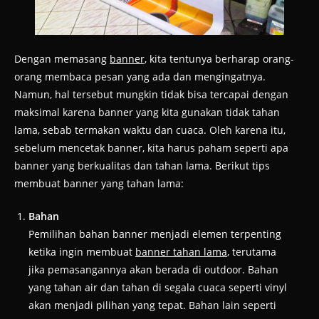
Dengan memasang
banner
, kita tentunya berharap orang-
orang membaca pesan yang ada dan mengingatnya.
Namun, hal tersebut mungkin tidak bisa tercapai dengan
maksimal karena banner yang kita gunakan tidak tahan
lama, sebab termakan waktu dan cuaca. Oleh karena itu,
sebelum mencetak banner, kita harus paham seperti apa
banner yang berkualitas dan tahan lama. Berikut tips
membuat banner yang tahan lama:
Bahan
Pemilihan bahan banner menjadi elemen terpenting
ketika ingin membuat
banner tahan lama
, terutama
jika pemasangannya akan berada di outdoor. Bahan
yang tahan air dan tahan di segala cuaca seperti vinyl
akan menjadi pilihan yang tepat. Bahan lain seperti