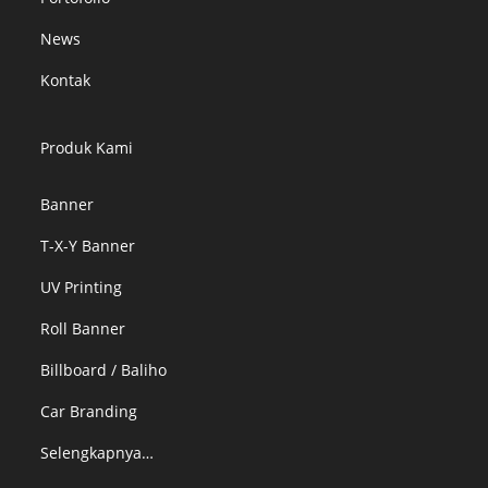
News
Kontak
Produk Kami
Banner
T-X-Y Banner
UV Printing
Roll Banner
Billboard / Baliho
Car Branding
Selengkapnya…