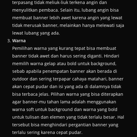
terpasang tidak meliuk-liuk terkena angin dan
menyulitkan pembaca. Selain itu, lubang angin bisa
membuat banner lebih awet karena angin yang lewat
tidak merusak banner, melainkan hanya melewati saja
lewat lubang yang ada.
Warna
Pemilihan warna yang kurang tepat bisa membuat
banner tidak awet dan harus sering diganti. Hindari
memilih warna gelap atau bold untuk background,
sebab apabila penempatan banner akan berada di
outdoor dan sering terpapar cahaya matahari, banner
akan cepat pudar dan isi yang ada di dalamnya tidak
bisa terbaca jelas. Pilihan warna yang bisa diterapkan
agar banner-mu tahan lama adalah menggunakan
warna soft untuk background dan warna yang bold
untuk tulisan dan elemen yang tidak terlalu besar. Hal
tersebut bisa menghindari pergantian banner yang
terlalu sering karena cepat pudar.