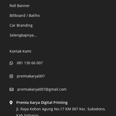
Roll Banner
Billboard / Baliho
Car Branding
Selengkapnya…
Kontak Kami
081 130 66 007
premiakarya007
premiakarya007@gmail.com
Premia Karya Digital Printing
Jl. Raya Kebon Agung No.17 KM 007 Kec. Sukodono,
Kab Sidoarjo