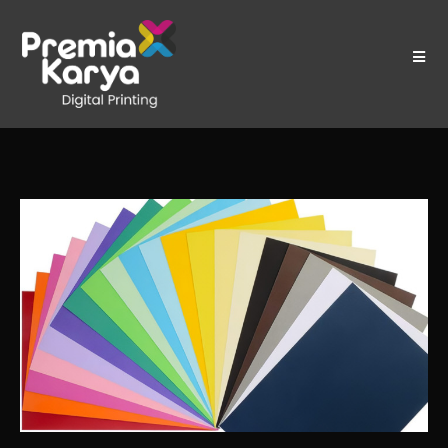
Skip
to
content