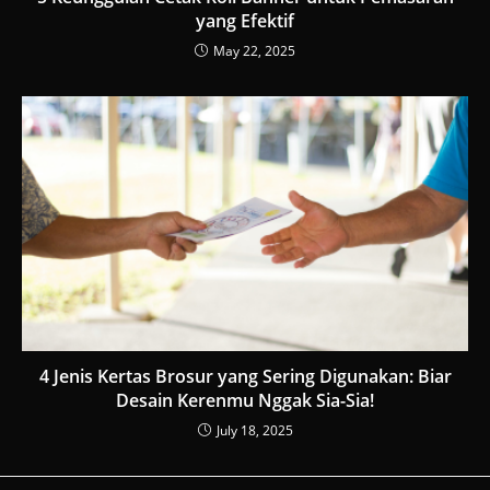
yang Efektif
May 22, 2025
4 Jenis Kertas Brosur yang Sering Digunakan: Biar
Desain Kerenmu Nggak Sia-Sia!
July 18, 2025