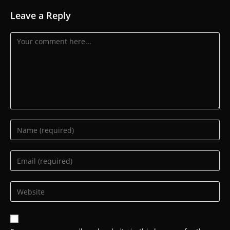
Leave a Reply
Comment
Enter
your
name
Enter
or
your
username
email
Enter
to
address
your
comment
to
website
comment
URL