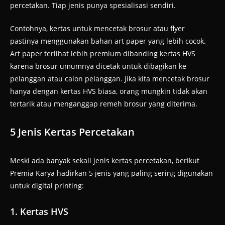
percetakan. Tiap jenis punya spesialisasi sendiri.
Contohnya, kertas untuk mencetak brosur atau flyer
pastinya menggunakan bahan art paper yang lebih cocok.
Art paper terlihat lebih premium dibanding kertas HVS
karena brosur umumnya dicetak untuk dibagikan ke
pelanggan atau calon pelanggan. Jika kita mencetak brosur
hanya dengan kertas HVS biasa, orang mungkin tidak akan
tertarik atau menganggap remeh brosur yang diterima.
5 Jenis Kertas Percetakan
Meski ada banyak sekali jenis kertas percetakan, berikut
Premia Karya hadirkan 5 jenis yang paling sering digunakan
untuk digital printing:
1. Kertas HVS